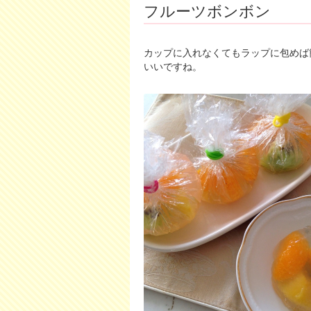
フルーツボンボン
カップに入れなくてもラップに包めば
いいですね。