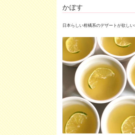
かぼす
日本らしい柑橘系のデザートが欲しい