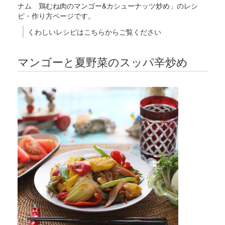
ナム 鶏むね肉のマンゴー&カシューナッツ炒め」のレシ
ピ・作り方ページです。
くわしいレシピはこちらからご覧ください
マンゴーと夏野菜のスッパ辛炒め