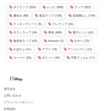
ポリラップ (203)
レシピ (692)
ラップ (322)
夏休み (88)
食品ラップ (138)
添加物なし (109)
クッキングシート (9)
クレラップ (24)
サランラップ (54)
簡単 (496)
電子レンジ (42)
無添加ラップ (63)
Amazon (3)
おやつ (70)
かぼちゃ (41)
アプリ (19)
アンパンマン (12)
スーパー (55)
ダイソー (34)
宇部フィルム (11)
運営会社
お問い合わせ
プライバシーポリシー
利用規約