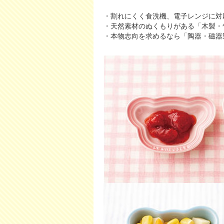
・割れにくく食洗機、電子レンジに対
・天然素材のぬくもりがある「木製・
・本物志向を求めるなら「陶器・磁器