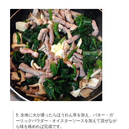
5. 全体に火が通ったらほうれん草を加え、バター・ガ
ーリックパウダー・オイスターソースを加えて混ぜなが
ら味を絡めれば完成です。