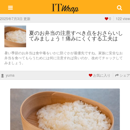
2025年7月3日 更新
0
122 view
夏のお弁当の注意すべき点をおさらいし
てみましょう！痛みにくくする工夫は
暑い季節のお弁当は食中毒をいかに防ぐかが最優先ですね。家族に安全なお
弁当を食べてもらうためには何に注意すれば良いのか、改めてチャックして
みましょう。
yuma
お気に入り
シェア