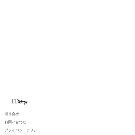
運営会社
お問い合わせ
プライバシーポリシー