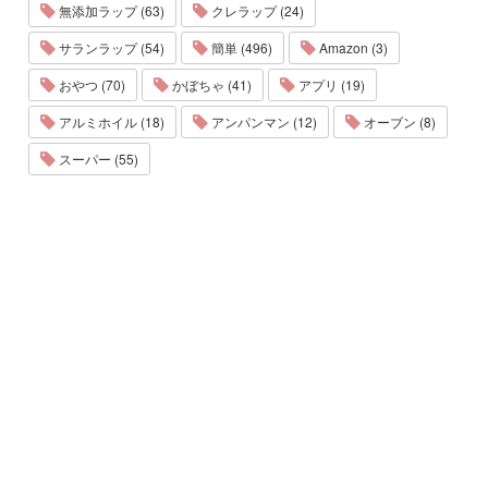
無添加ラップ (63)
クレラップ (24)
サランラップ (54)
簡単 (496)
Amazon (3)
おやつ (70)
かぼちゃ (41)
アプリ (19)
アルミホイル (18)
アンパンマン (12)
オーブン (8)
スーパー (55)