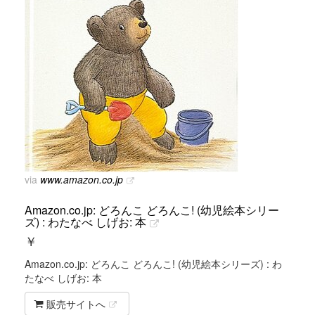
via
www.amazon.co.jp
Amazon.co.jp: どろんこ どろんこ! (幼児絵本シリー
ズ) : わたなべ しげお: 本
￥
Amazon.co.jp: どろんこ どろんこ! (幼児絵本シリーズ) : わ
たなべ しげお: 本
販売サイトへ