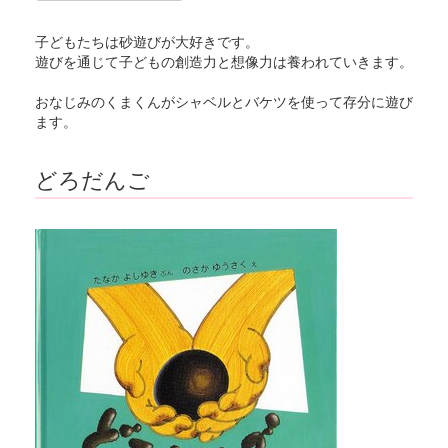
子どもたちは砂遊びが大好きです。
遊びを通じて子どもの創造力と想像力は養われていきます。
おなじみのくまくんがシャベルとバケツを使って存分に遊び
ます。
どろだんご