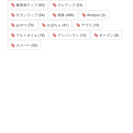
無添加ラップ (63)
クレラップ (24)
サランラップ (54)
簡単 (496)
Amazon (3)
おやつ (70)
かぼちゃ (41)
アプリ (19)
アルミホイル (18)
アンパンマン (12)
オーブン (8)
スーパー (55)