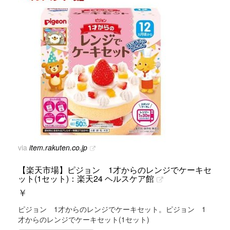
via
item.rakuten.co.jp
【楽天市場】ピジョン 1才からのレンジでケーキセ
ット(1セット)：楽天24 ヘルスケア館
￥
ピジョン 1才からのレンジでケーキセット。ピジョン 1
才からのレンジでケーキセット(1セット)