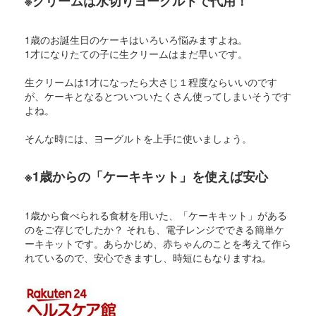
※クリームは水切りヨーグルトで代用！
1歳のお誕生日のケーキはいろいろ悩みますよね。
1才になりたての子に生クリームはまだ早いです。
生クリームは1才になったら大さじ１程度ならいいのです
が、ケーキとなるとついついたくさん使ってしまいそうです
よね。
そんな時には、ヨーグルトを上手に使いましょう。
※1歳からの「ケーキキット」を使えば安心
1歳から食べられる食材を用いた、「ケーキキット」がある
のをご存じでしたか？ それも、電子レンジでできる簡単ケ
ーキキットです。あらかじめ、赤ちゃんのことを考えて作ら
れているので、安心できますし、時短にもなりますね。