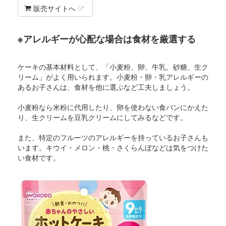
販売サイトへ
※アレルギーが心配な場合は食材を厳選する
ケーキの基本材料として、「小麦粉、卵、牛乳、砂糖、生ク
リーム」がよく用いられます。小麦粉・卵・乳アレルギーの
あるお子さんは、食材を他に選ぶなど工夫しましょう。
小麦粉なら米粉に代用したり、卵を使わない食パンにかえた
り、生クリームを豆乳クリームにしてみるなどです。
また、特定のフルーツのアレルギーを持っているお子さんも
います。キウイ・メロン・桃・さくらんぼなどは気をつけた
い食材です。