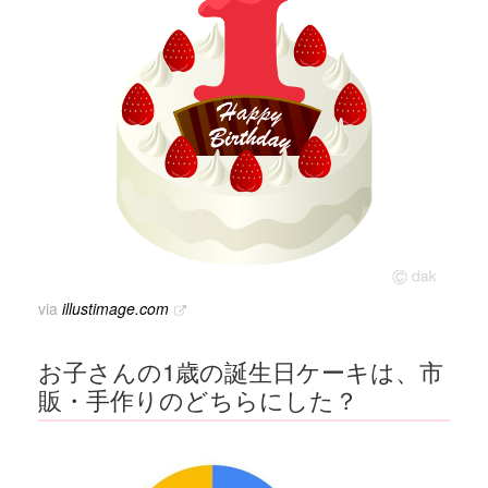
via
illustimage.com
お子さんの1歳の誕生日ケーキは、市
販・手作りのどちらにした？