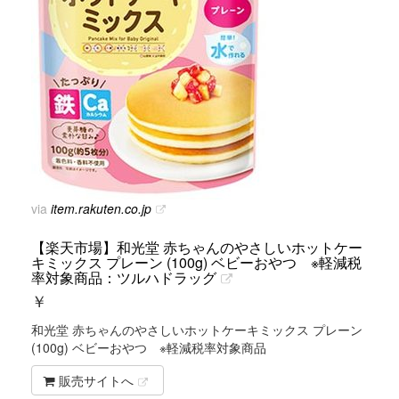
via
item.rakuten.co.jp
【楽天市場】和光堂 赤ちゃんのやさしいホットケー
キミックス プレーン (100g) ベビーおやつ ※軽減税
率対象商品：ツルハドラッグ
￥
和光堂 赤ちゃんのやさしいホットケーキミックス プレーン
(100g) ベビーおやつ ※軽減税率対象商品
販売サイトへ