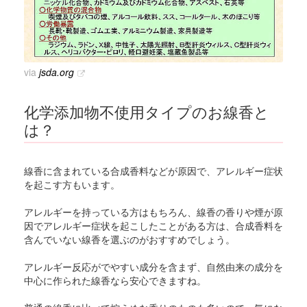
via
jsda.org
化学添加物不使用タイプのお線香と
は？
線香に含まれている合成香料などが原因で、アレルギー症状
を起こす方もいます。
アレルギーを持っている方はもちろん、線香の香りや煙が原
因でアレルギー症状を起こしたことがある方は、合成香料を
含んでいない線香を選ぶのがおすすめでしょう。
アレルギー反応がでやすい成分を含まず、自然由来の成分を
中心に作られた線香なら安心できますね。