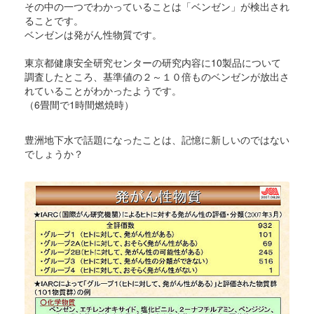
その中の一つでわかっていることは「ベンゼン」が検出され
ることです。
ベンゼンは発がん性物質です。
東京都健康安全研究センターの研究内容に10製品について
調査したところ、基準値の２～１０倍ものベンゼンが放出さ
れていることがわかったようです。
（6畳間で1時間燃焼時）
豊洲地下水で話題になったことは、記憶に新しいのではない
でしょうか？