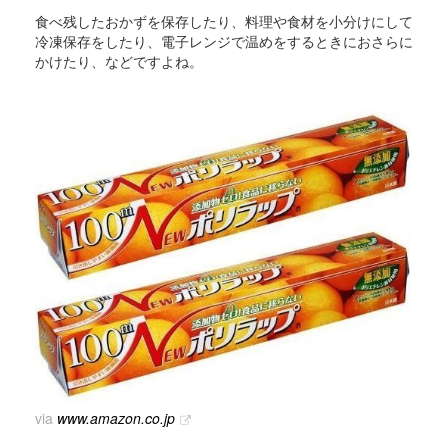
食べ残したおかずを保存したり、料理や食材を小分けにして
冷凍保存をしたり、電子レンジで温めをするときにおさらに
かけたり、などですよね。
via
www.amazon.co.jp