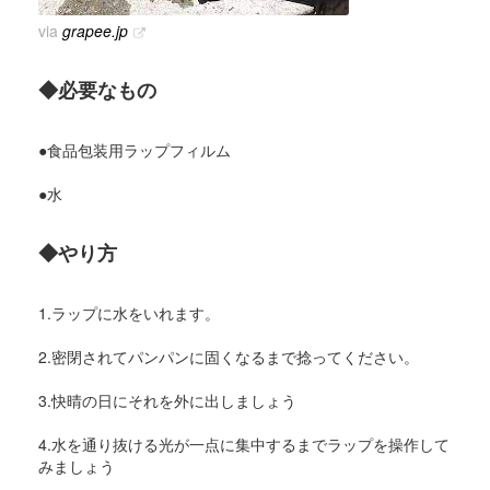
via
grapee.jp
◆必要なもの
●食品包装用ラップフィルム
●水
◆やり方
1.ラップに水をいれます。
2.密閉されてパンパンに固くなるまで捻ってください。
3.快晴の日にそれを外に出しましょう
4.水を通り抜ける光が一点に集中するまでラップを操作して
みましょう