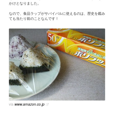
かけとなりました。
なので、食品ラップがサバイバルに使えるのは、歴史を鑑み
ても当たり前のことなんです！
via
www.amazon.co.jp