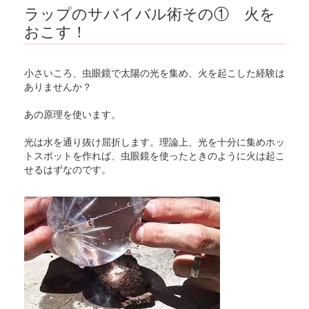
ラップのサバイバル術その① 火を
おこす！
小さいころ、虫眼鏡で太陽の光を集め、火を起こした経験は
ありませんか？
あの原理を使います。
光は水を通り抜け屈折します。理論上、光を十分に集めホッ
トスポットを作れば、虫眼鏡を使ったときのように火は起こ
せるはずなのです。