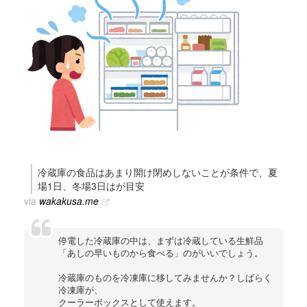
冷蔵庫の食品はあまり開け閉めしないことが条件で、夏
場1日、冬場3日はが目安
via
wakakusa.me
停電した冷蔵庫の中は、まずは冷蔵している生鮮品
「あしの早いものから食べる」のがいいでしょう。
冷蔵庫のものを冷凍庫に移してみませんか？しばらく
冷凍庫が、
クーラーボックスとして使えます。