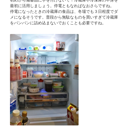
最初に活用しましょう。停電ともなればなおさらですね。
停電になったときの冷蔵庫の食品は、冬場でも３日程度でダ
メになるそうです。普段から無駄なものを買いすぎて冷蔵庫
をパンパンに詰め込まないでおくことも必要ですね。