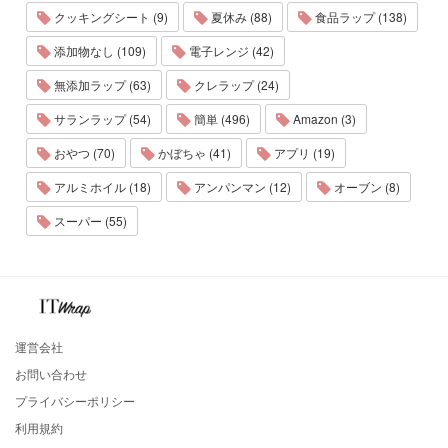
クッキングシート (9)
夏休み (88)
食品ラップ (138)
添加物なし (109)
電子レンジ (42)
無添加ラップ (63)
クレラップ (24)
サランラップ (54)
簡単 (496)
Amazon (3)
おやつ (70)
かぼちゃ (41)
アプリ (19)
アルミホイル (18)
アンパンマン (12)
オーブン (8)
スーパー (55)
運営会社
お問い合わせ
プライバシーポリシー
利用規約