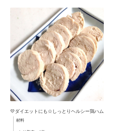
💛ダイエットにも☆しっとりヘルシー鶏ハム
材料