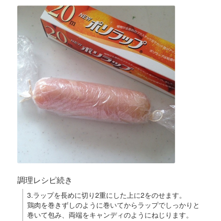
調理レシピ続き
3.ラップを長めに切り2重にした上に2をのせます。
鶏肉を巻きずしのように巻いてからラップでしっかりと
巻いて包み、両端をキャンディのようにねじります。