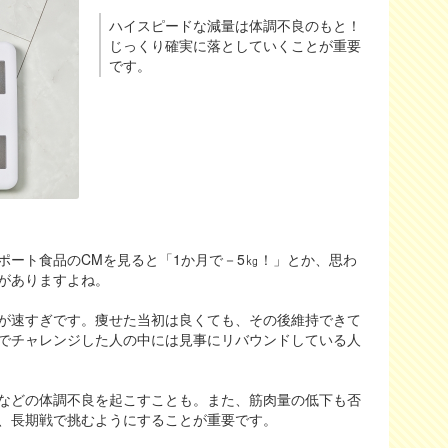
ハイスピードな減量は体調不良のもと！
じっくり確実に落としていくことが重要
です。
ポート食品のCMを見ると「1か月で－5㎏！」とか、思わ
がありますよね。
が速すぎです。痩せた当初は良くても、その後維持できて
でチャレンジした人の中には見事にリバウンドしている人
などの体調不良を起こすことも。また、筋肉量の低下も否
、長期戦で挑むようにすることが重要です。