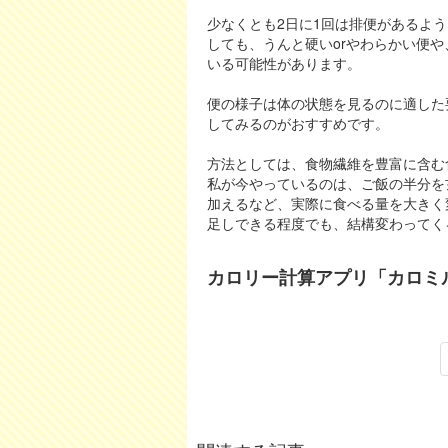
少なくとも2日に1回は排便があるよ
しても、うんと硬いorやわらかい便
いる可能性があります。
便の様子は体の状態を見るのに適した
してみるのがおすすめです。
方法としては、食物繊維を豊富に含む
私が今やっているのは、ご飯の半分を
加えるなど、実際に食べる量を大きく
足しできる程度でも、結構変わってく
カロリー計算アプリ「カロミ