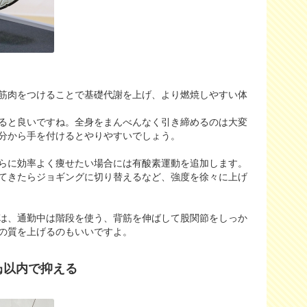
筋肉をつけることで基礎代謝を上げ、より燃焼しやすい体
ると良いですね。全身をまんべんなく引き締めるのは大変
分から手を付けるとやりやすいでしょう。
らに効率よく痩せたい場合には有酸素運動を追加します。
てきたらジョギングに切り替えるなど、強度を徐々に上げ
は、通勤中は階段を使う、背筋を伸ばして股関節をしっか
の質を上げるのもいいですよ。
㎏以内で抑える