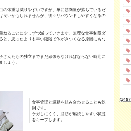
目の体重は減りやすいですが、単に筋肉量が落ちているだ
ば良いかもしれませんが、後々リバウンドしやすくなるの
重ねるごとに少しずつ減っていきます。無理な食事制限ダ
ると、思ったよりも早い段階で体がきつくなる原因にもな
子さんたちの独立までまだ頑張らなければならない時期に
ましょう。
@19
食事管理と運動を組み合わせることも鉄
則です。
ケガしにくく、脂肪が燃焼しやすい状態
をキープします。