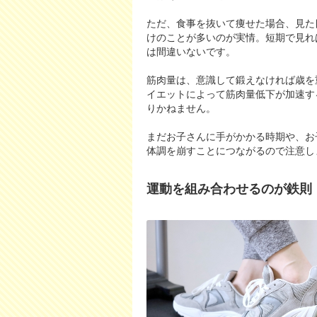
ただ、食事を抜いて痩せた場合、見た
けのことが多いのが実情。短期で見れ
は間違いないです。
筋肉量は、意識して鍛えなければ歳を
イエットによって筋肉量低下が加速す
りかねません。
まだお子さんに手がかかる時期や、お
体調を崩すことにつながるので注意し
運動を組み合わせるのが鉄則