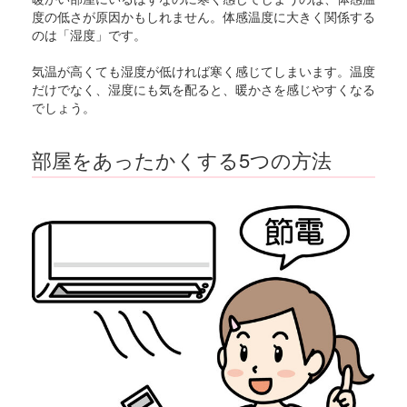
度の低さが原因かもしれません。体感温度に大きく関係する
のは「湿度」です。
気温が高くても湿度が低ければ寒く感じてしまいます。温度
だけでなく、湿度にも気を配ると、暖かさを感じやすくなる
でしょう。
部屋をあったかくする5つの方法