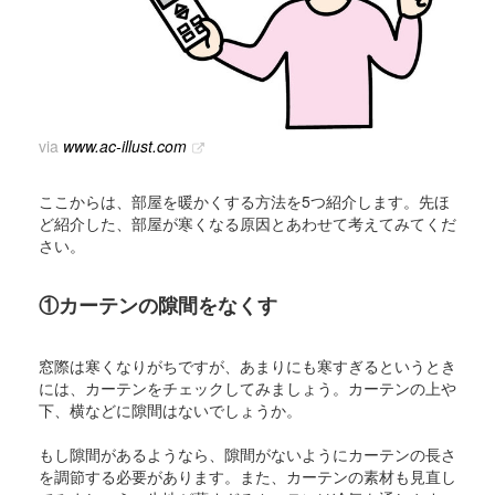
via
www.ac-illust.com
ここからは、部屋を暖かくする方法を5つ紹介します。先ほ
ど紹介した、部屋が寒くなる原因とあわせて考えてみてくだ
さい。
①カーテンの隙間をなくす
窓際は寒くなりがちですが、あまりにも寒すぎるというとき
には、カーテンをチェックしてみましょう。カーテンの上や
下、横などに隙間はないでしょうか。
もし隙間があるようなら、隙間がないようにカーテンの長さ
を調節する必要があります。また、カーテンの素材も見直し