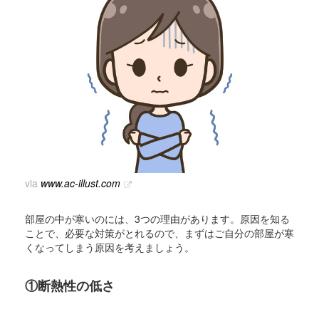
via
www.ac-illust.com
部屋の中が寒いのには、3つの理由があります。原因を知る
ことで、必要な対策がとれるので、まずはご自分の部屋が寒
くなってしまう原因を考えましょう。
①断熱性の低さ