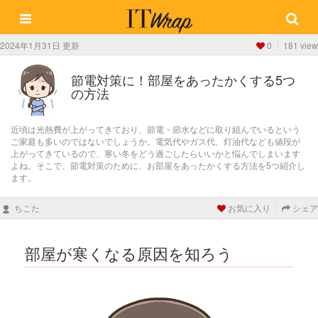
2024年1月31日 更新
0
181 view
節電対策に！部屋をあったかくする5つ
の方法
近頃は光熱費が上がってきており、節電・節水などに取り組んでいるという
ご家庭も多いのではないでしょうか。電気代やガス代、灯油代なども値段が
上がってきているので、寒い冬をどう過ごしたらいいかと悩んでしまいます
よね。そこで、節電対策のために、お部屋をあったかくする方法を5つ紹介し
ます。
ちこた
お気に入り
シェア
部屋が寒くなる原因を知ろう