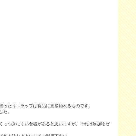
握ったり…ラップは食品に直接触れるものです。
した。
くっつきにくい食器があると思いますが、それは添加物ゼ
で包み込むようにしてご利用下さい。