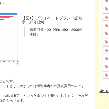
す。
【図1】プライベートブランド認知
率 経年比較
（複数回答・2019年n=490 2008年
n=685）
ことです。
コストとしてかかるのは製造業者への委託費用のみです。
@19
この地域限定」といった希少性を売りにしやすく、それだ
強みもあります。