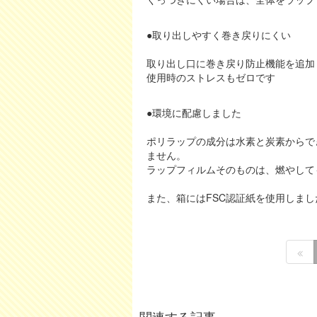
●取り出しやすく巻き戻りにくい
取り出し口に巻き戻り防止機能を追加
使用時のストレスもゼロです
●環境に配慮しました
ポリラップの成分は水素と炭素からで
ません。
ラップフィルムそのものは、燃やして
また、箱にはFSC認証紙を使用しまし
関連する記事