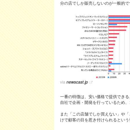
分の店でしか販売しないのが一般的で
via
newscast.jp
一番の特徴は、安い価格で提供できる
自社で企画・開発を行っているため、
また「この店舗でしか買えない」や「
けで顧客の目を惹き付けられるという