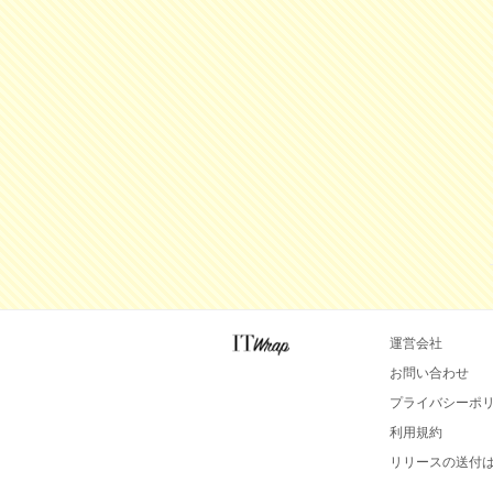
運営会社
お問い合わせ
プライバシーポ
利用規約
リリースの送付