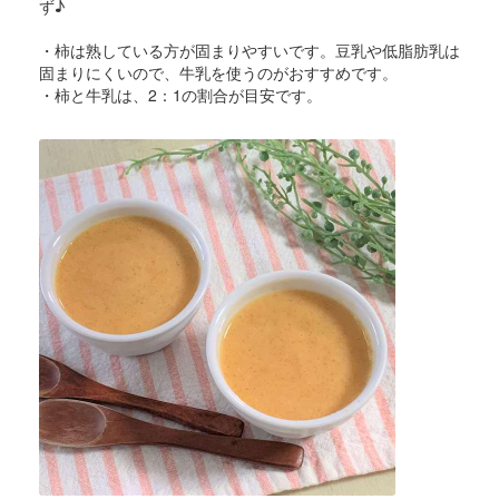
ず♪
・柿は熟している方が固まりやすいです。豆乳や低脂肪乳は
固まりにくいので、牛乳を使うのがおすすめです。
・柿と牛乳は、2：1の割合が目安です。