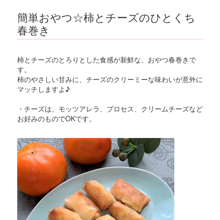
簡単おやつ☆柿とチーズのひとくち
春巻き
柿とチーズのとろりとした食感が新鮮な、おやつ春巻きで
す。
柿のやさしい甘みに、チーズのクリーミーな味わいが意外に
マッチしますよ♪
・チーズは、モッツアレラ、プロセス、クリームチーズなど
お好みのものでOKです。