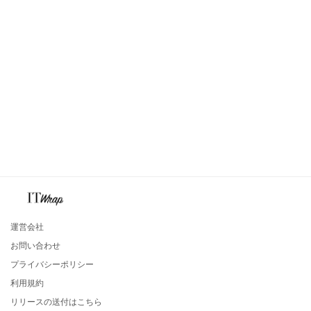
運営会社
お問い合わせ
プライバシーポリシー
利用規約
リリースの送付はこちら