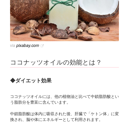
via
pixabay.com
ココナッツオイルの効能とは？
◆ダイエット効果
ココナッツオイルには、他の植物油と比べて中鎖脂肪酸とい
う脂肪分を豊富に含んでいます。
中鎖脂肪酸は体内に吸収された後、肝臓で「ケトン体」に変
換され、脳や体にエネルギーとして利用されます。