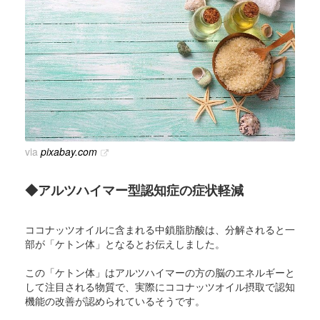
via
pixabay.com
◆アルツハイマー型認知症の症状軽減
ココナッツオイルに含まれる中鎖脂肪酸は、分解されると一
部が「ケトン体」となるとお伝えしました。
この「ケトン体」はアルツハイマーの方の脳のエネルギーと
して注目される物質で、実際にココナッツオイル摂取で認知
機能の改善が認められているそうです。