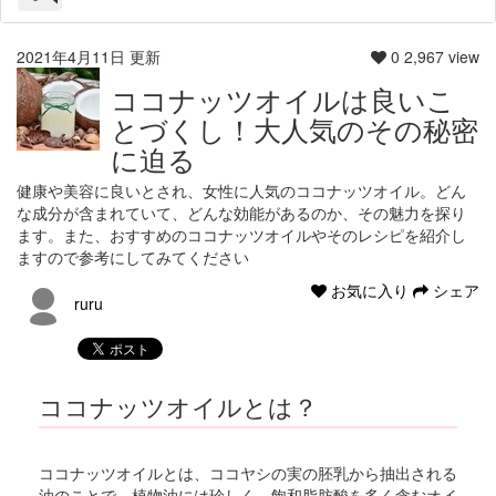
2021年4月11日 更新
0
2,967 view
ココナッツオイルは良いこ
とづくし！大人気のその秘密
に迫る
健康や美容に良いとされ、女性に人気のココナッツオイル。どん
な成分が含まれていて、どんな効能があるのか、その魅力を探り
ます。また、​おすすめのココナッツオイルやそのレシピを紹介し
ますので参考にしてみてください
お気に入り
シェア
ruru
ココナッツオイルとは？
ココナッツオイルとは、ココヤシの実の胚乳から抽出される
油のことで、植物油には珍しく、飽和脂肪酸を多く含むオイ