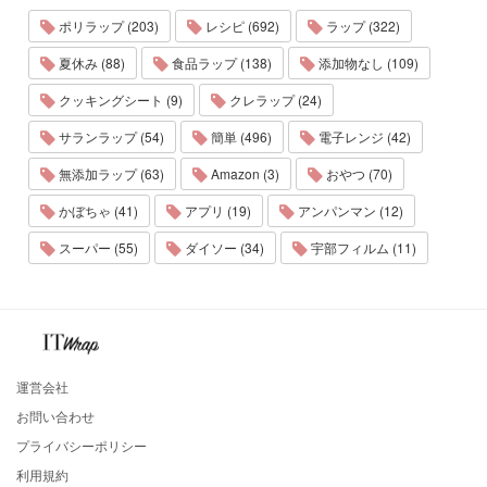
ポリラップ (203)
レシピ (692)
ラップ (322)
夏休み (88)
食品ラップ (138)
添加物なし (109)
クッキングシート (9)
クレラップ (24)
サランラップ (54)
簡単 (496)
電子レンジ (42)
無添加ラップ (63)
Amazon (3)
おやつ (70)
かぼちゃ (41)
アプリ (19)
アンパンマン (12)
スーパー (55)
ダイソー (34)
宇部フィルム (11)
運営会社
お問い合わせ
プライバシーポリシー
利用規約