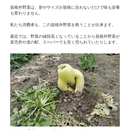
規格外野菜は、形やサイズが規格に合わないだけで味も栄養
も変わりません。
私たち消費者も、この規格外野菜を救うことが出来ます。
最近では、野菜の値段高くなっていることから規格外野菜が
直売所や道の駅、スーパーでも安く売られていたりします。