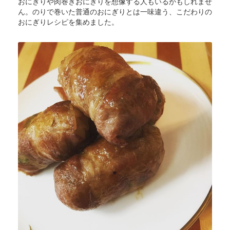
おにぎりや肉巻きおにぎりを想像する人もいるかもしれませ
ん。のりで巻いた普通のおにぎりとは一味違う、こだわりの
おにぎりレシピを集めました。