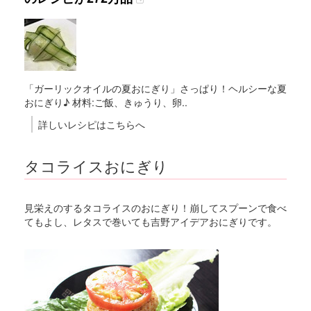
「ガーリックオイルの夏おにぎり」さっぱり！ヘルシーな夏
おにぎり♪ 材料:ご飯、きゅうり、卵..
詳しいレシピはこちらへ
タコライスおにぎり
見栄えのするタコライスのおにぎり！崩してスプーンで食べ
てもよし、レタスで巻いても吉野アイデアおにぎりです。