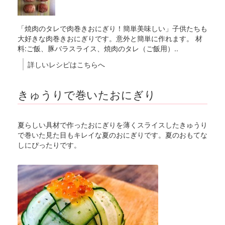
「焼肉のタレで肉巻きおにぎり！簡単美味しい」子供たちも
大好きな肉巻きおにぎりです。意外と簡単に作れます。 材
料:ご飯、豚バラスライス、焼肉のタレ（ご飯用）..
詳しいレシピはこちらへ
きゅうりで巻いたおにぎり
夏らしい具材で作ったおにぎりを薄くスライスしたきゅうり
で巻いた見た目もキレイな夏のおにぎりです。夏のおもてな
しにぴったりです。