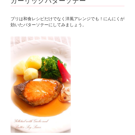
ガーリックバターソテー
ブリは和食レシピだけでなく洋風アレンジでも！にんにくが
効いたバターソテーにしてみましょう。