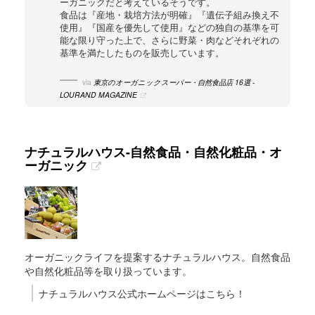
ーガニックだと考えているそうです。
食品は『産地・栽培方法が明確』『遺伝子組み換え不
使用』『国産を優先して使用』などの独自の基準を可
能な限り守った上で、さらに野菜・肉などそれぞれの
基準を満たしたものを販売しています。
via
東京のオーガニックスーパー・自然食品店 16選 -
LOURAND MAGAZINE
ナチュラルハウス-自然食品・自然化粧品・オ
ーガニック
オーガニックライフを提案するナチュラルハウス。自然食品
や自然化粧品等を取り扱っています。
ナチュラルハウス公式ホームページはこちら！