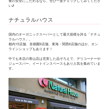
食の安全にこだわるなら、ぜひ一度チェックしてみてくださ
い♪
ナチュラルハウス
国内のオーガニックスーパーとして最大規模を誇る「ナチュ
ラルハウス」。
都内15店舗、首都圏9店舗、東海・関西6店舗のほか、オン
ラインショップもあります！
中でも本店の青山店は充実した品ぞろえで、デリコーナーや
ジュースバー、イートインスペースもあり人気を集めていま
す。