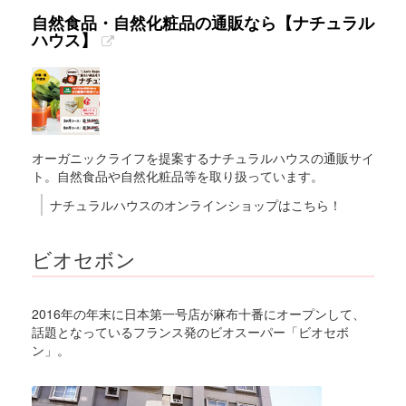
自然食品・自然化粧品の通販なら【ナチュラル
ハウス】
オーガニックライフを提案するナチュラルハウスの通販サイ
ト。自然食品や自然化粧品等を取り扱っています。
ナチュラルハウスのオンラインショップはこちら！
ビオセボン
2016年の年末に日本第一号店が麻布十番にオープンして、
話題となっているフランス発のビオスーパー「ビオセボ
ン」。