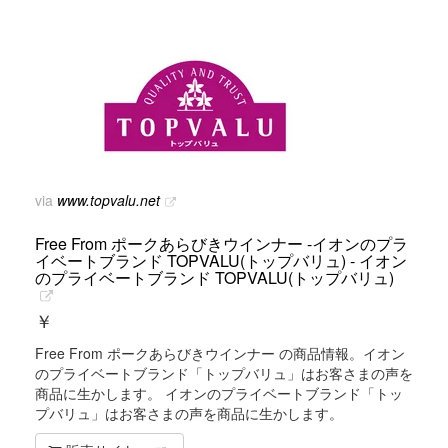
via
www.topvalu.net
Free From ポークあらびきウインナー -イオンのプラ
イベートブランド TOPVALU(トップバリュ) - イオン
のプライベートブランド TOPVALU(トップバリュ)
￥
Free From ポークあらびきウインナー の商品情報。イオン
のプライベートブランド「トップバリュ」はお客さまの声を
商品に生かします。 イオンのプライベートブランド「トッ
プバリュ」はお客さまの声を商品に生かします。