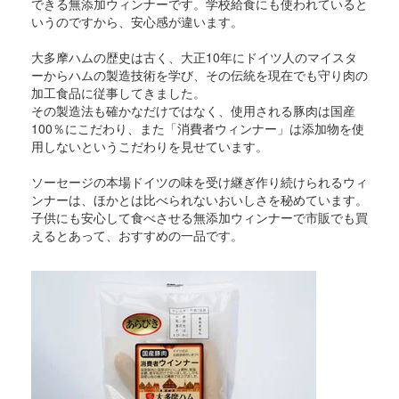
できる無添加ウィンナーです。学校給食にも使われていると
いうのですから、安心感が違います。
大多摩ハムの歴史は古く、大正10年にドイツ人のマイスタ
ーからハムの製造技術を学び、その伝統を現在でも守り肉の
加工食品に従事してきました。
その製造法も確かなだけではなく、使用される豚肉は国産
100％にこだわり、また「消費者ウィンナー」は添加物を使
用しないというこだわりを見せています。
ソーセージの本場ドイツの味を受け継ぎ作り続けられるウィ
ンナーは、ほかとは比べられないおいしさを秘めています。
子供にも安心して食べさせる無添加ウィンナーで市販でも買
えるとあって、おすすめの一品です。