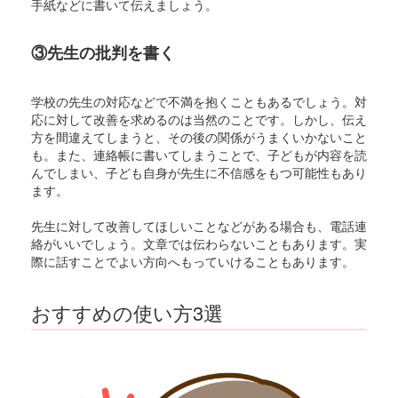
手紙などに書いて伝えましょう。
③先生の批判を書く
学校の先生の対応などで不満を抱くこともあるでしょう。対
応に対して改善を求めるのは当然のことです。しかし、伝え
方を間違えてしまうと、その後の関係がうまくいかないこと
も。また、連絡帳に書いてしまうことで、子どもが内容を読
んでしまい、子ども自身が先生に不信感をもつ可能性もあり
ます。
先生に対して改善してほしいことなどがある場合も、電話連
絡がいいでしょう。文章では伝わらないこともあります。実
際に話すことでよい方向へもっていけることもあります。
おすすめの使い方3選