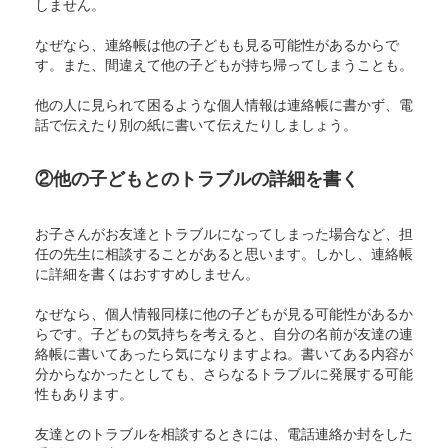
しません。
なぜなら、連絡帳は他の子どもも見る可能性があるからで
す。また、間違えて他の子どもが持ち帰ってしまうことも。
他の人に見られて困るような個人情報は連絡帳に書かず、電
話で伝えたり別の紙に書いて伝えたりしましょう。
②他の子どもとのトラブルの詳細を書く
お子さんがお友達とトラブルになってしまった場合など、担
任の先生に相談することがあると思います。しかし、連絡帳
に詳細を書くはおすすめしません。
なぜなら、個人情報同様に他の子どもが見る可能性があるか
らです。子どもの気持ちを考えると、自分の名前が友達の連
絡帳に書いてあったら気になりますよね。書いてある内容が
分からなかったとしても、さらなるトラブルに発展する可能
性もあります。
友達とのトラブルを相談するときには、電話連絡か封をした