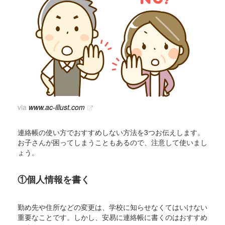
via
www.ac-illust.com
連絡帳の使い方でおすすめしない方法を3つお伝えします。
お子さんが困ってしまうこともあるので、注意して使いまし
ょう。
①個人情報を書く
勤め先や住所などの変更は、学校に知らせなくてはいけない
重要なことです。しかし、安易に連絡帳に書くのはおすすめ