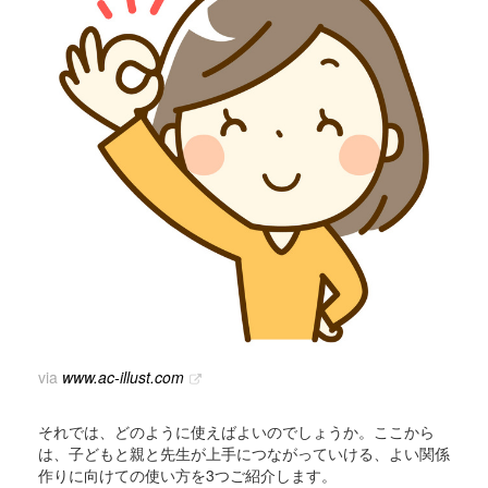
via
www.ac-illust.com
それでは、どのように使えばよいのでしょうか。ここから
は、子どもと親と先生が上手につながっていける、よい関係
作りに向けての使い方を3つご紹介します。