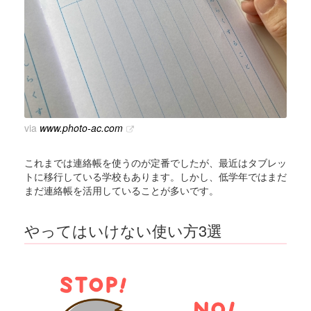
via
www.photo-ac.com
これまでは連絡帳を使うのが定番でしたが、最近はタブレッ
トに移行している学校もあります。しかし、低学年ではまだ
まだ連絡帳を活用していることが多いです。
やってはいけない使い方3選