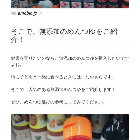
via
ameblo.jp
そこで、無添加のめんつゆをご紹
介！
健康を守りたいのなら、無添加のめんつゆを購入したいです
よね。
特に子どもと一緒に食べるときには、なおさらです。
そこで、人気のある無添加めんつゆをご紹介します！
ぜひ、めんつゆ選びの参考にしてみてください。