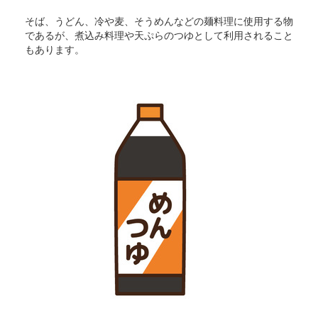
そば、うどん、冷や麦、そうめんなどの麺料理に使用する物
であるが、煮込み料理や天ぷらのつゆとして利用されること
もあります。