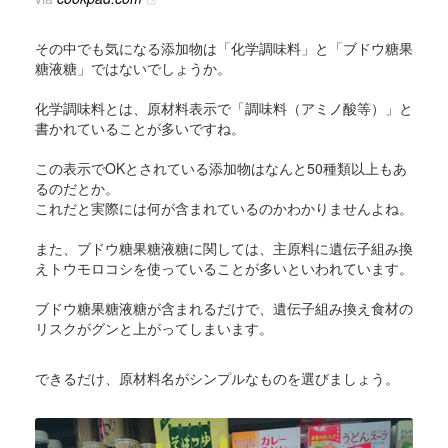
その中でも気になる添加物は「化学調味料」と「ブドウ糖果
糖液糖」ではないでしょうか。
化学調味料とは、原材料表示で「調味料（アミノ酸等）」と
書かれていることが多いですね。
この表示でOKとされている添加物はなんと50種類以上もあ
るのだとか。
これだと実際には何が含まれているのかわかりませんよね。
また、ブドウ糖果糖液糖に関しては、主原料に遺伝子組み換
えトウモロコシを使っていることが多いといわれています。
ブドウ糖果糖液糖が含まれるだけで、遺伝子組み換え食材の
リスクがグンと上がってしまいます。
できるだけ、原材料名がシンプルなものを選びましょう。