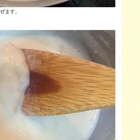
混ぜます。