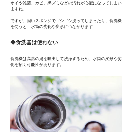
オイや雑菌、カビ、黒ズミなどの汚れが心配になってしまい
ますね。
ですが、固いスポンジでゴシゴシ洗ってしまったり、食洗機
を使うと、水筒の劣化や変形につながります
◆食洗器は使わない
食洗機は高温の湯を噴出して洗浄するため、水筒の変形や劣
化を招く可能性があります。