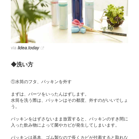
via
lidea.today
◆洗い方
①水筒のフタ、パッキンを外す
まずは、パーツをいったんはずします。
水筒を洗う際は、パッキンはその都度、外すのがいいでしょ
う。
パッキンをはずさないまま放置すると、パッキンのすき間に
入った飲み物によって菌やカビが発生してしまいます。
パッキンは基本、ゴム製なので長くカビが付着すると取れな