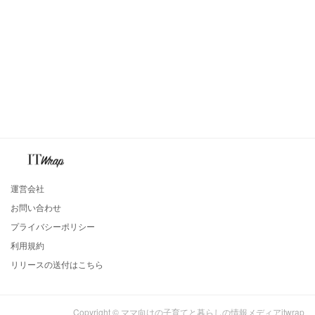
運営会社
お問い合わせ
プライバシーポリシー
利用規約
リリースの送付はこちら
Copyright © ママ向けの子育てと暮らしの情報メディアitwrap