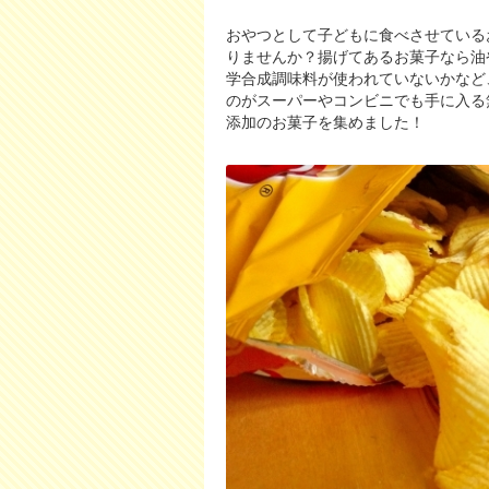
おやつとして子どもに食べさせている
りませんか？揚げてあるお菓子なら油
学合成調味料が使われていないかなど
のがスーパーやコンビニでも手に入る
添加のお菓子を集めました！