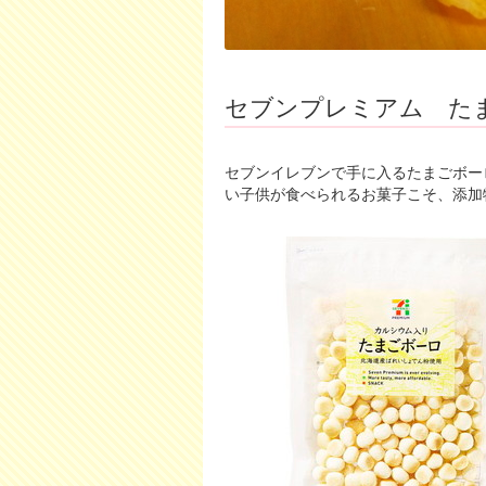
セブンプレミアム た
セブンイレブンで手に入るたまごボー
い子供が食べられるお菓子こそ、添加