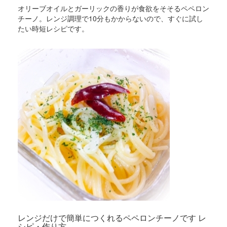
オリーブオイルとガーリックの香りが食欲をそそるペペロン
チーノ。レンジ調理で10分もかからないので、すぐに試し
たい時短レシピです。
レンジだけで簡単につくれるペペロンチーノです レ
シピ・作り方