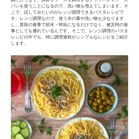
パンを使うことになるので、洗い物も増えてしまいます。そ
こで、試してみたいのがレンジ調理できるパスタレシピで
す。レンジ調理なので、使う水の量や洗い物も少なります
し、普段の食事で節水・時短になるだけでなく、被災時の食
事としても優れているんです。そこで、レンジ調理のパスタ
レシピの中でも、特に調理過程がシンプルなレシピをご紹介
します。