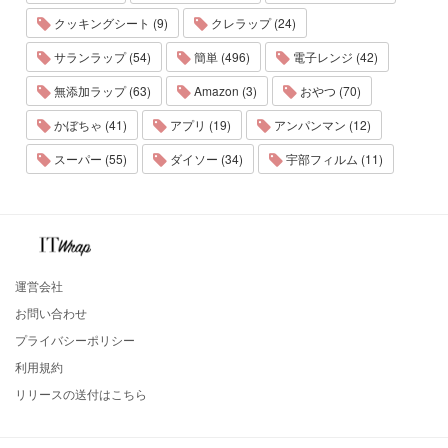
クッキングシート (9)
クレラップ (24)
サランラップ (54)
簡単 (496)
電子レンジ (42)
無添加ラップ (63)
Amazon (3)
おやつ (70)
かぼちゃ (41)
アプリ (19)
アンパンマン (12)
スーパー (55)
ダイソー (34)
宇部フィルム (11)
運営会社
お問い合わせ
プライバシーポリシー
利用規約
リリースの送付はこちら