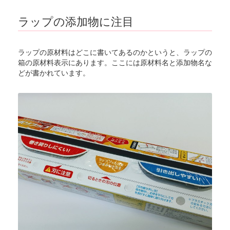
ラップの添加物に注目
ラップの原材料はどこに書いてあるのかというと、ラップの
箱の原材料表示にあります。ここには原材料名と添加物名な
どが書かれています。