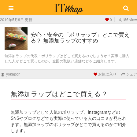
2019年5月9日 更新
0
14,186 view
安心・安全の「ポリラップ」どこで買え
る？ 無添加ラップのすすめ
無添加ラップの代表・ポリラップはどこで買えるのでしょうか？実際に購入
した人がどこで買ったのか、全国の取扱い店舗などをご紹介します。
yokapon
お気に入り
シェア
無添加ラップはどこで買える？
無添加ラップとして人気のポリラップ。Instagramなどの
SNSやブログなどでも実際に使っている人の口コミが見られ
ます。無添加ラップのポリラップがどこで買えるのかご紹介
します。