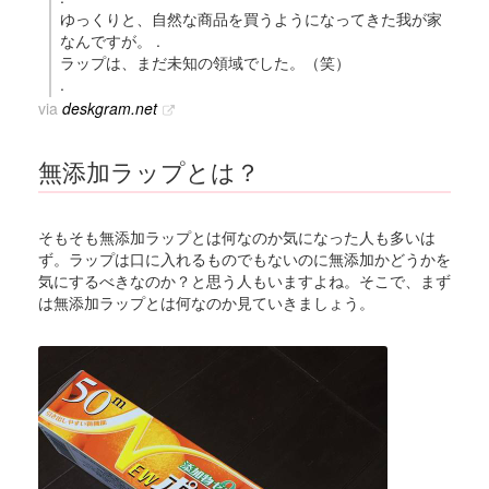
ゆっくりと、自然な商品を買うようになってきた我が家
なんですが。 .
ラップは、まだ未知の領域でした。（笑）
.
via
deskgram.net
無添加ラップとは？
そもそも無添加ラップとは何なのか気になった人も多いは
ず。ラップは口に入れるものでもないのに無添加かどうかを
気にするべきなのか？と思う人もいますよね。そこで、まず
は無添加ラップとは何なのか見ていきましょう。