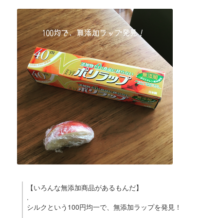
【いろんな無添加商品があるもんだ】
.
シルクという100円均一で、無添加ラップを発見！
.