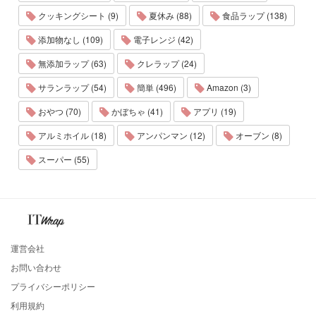
クッキングシート (9)
夏休み (88)
食品ラップ (138)
添加物なし (109)
電子レンジ (42)
無添加ラップ (63)
クレラップ (24)
サランラップ (54)
簡単 (496)
Amazon (3)
おやつ (70)
かぼちゃ (41)
アプリ (19)
アルミホイル (18)
アンパンマン (12)
オーブン (8)
スーパー (55)
運営会社
お問い合わせ
プライバシーポリシー
利用規約