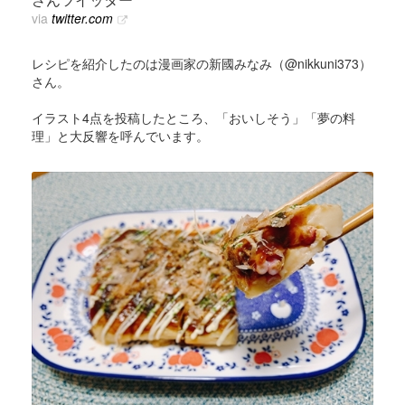
via
twitter.com
レシピを紹介したのは漫画家の新國みなみ（@nikkuni373）
さん。
イラスト4点を投稿したところ、「おいしそう」「夢の料
理」と大反響を呼んでいます。