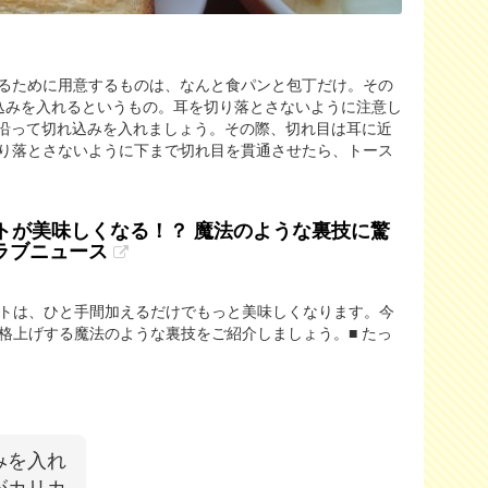
るために用意するものは、なんと食パンと包丁だけ。その
込みを入れるというもの。耳を切り落とさないように注意し
に沿って切れ込みを入れましょう。その際、切れ目は耳に近
り落とさないように下まで切れ目を貫通させたら、トース
トが美味しくなる！？ 魔法のような裏技に驚
クラブニュース
トは、ひと手間加えるだけでもっと美味しくなります。今
格上げする魔法のような裏技をご紹介しましょう。■ たっ
みを入れ
がカリカ