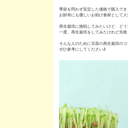
季節を問わず安定した価格で購入でき
お財布にも優しいお助け食材として人
再生栽培に挑戦してみたいけど、どう
一度、再生栽培をしてみたけれど失敗
そんな人のために豆苗の再生栽培のコ
ぜひ参考にしてください♪