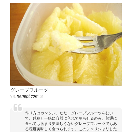
グレープフルーツ
via
nanapi.com
作り方はカンタン。ただ、グレープフルーツをむい
て、砂糖と一緒に容器に入れて凍らせるのみ。普通に
食べてもあまり美味しくないグレープフルーツでもあ
る程度美味しく食べられます。このシャリシャリした