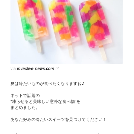
via
invective-news.com
夏は冷たいものが食べたくなりますね♪
ネットで話題の
“凍らせると美味しい意外な食べ物”を
まとめました。
あなた好みの冷たいスイーツを見つけてください！