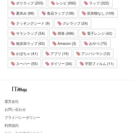
ポリラップ (203)
レシピ (692)
ラップ (322)
夏休み (88)
食品ラップ (138)
添加物なし (109)
クッキングシート (9)
クレラップ (24)
サランラップ (54)
簡単 (496)
電子レンジ (42)
無添加ラップ (63)
Amazon (3)
おやつ (70)
かぼちゃ (41)
アプリ (19)
アンパンマン (12)
スーパー (55)
ダイソー (34)
宇部フィルム (11)
運営会社
お問い合わせ
プライバシーポリシー
利用規約