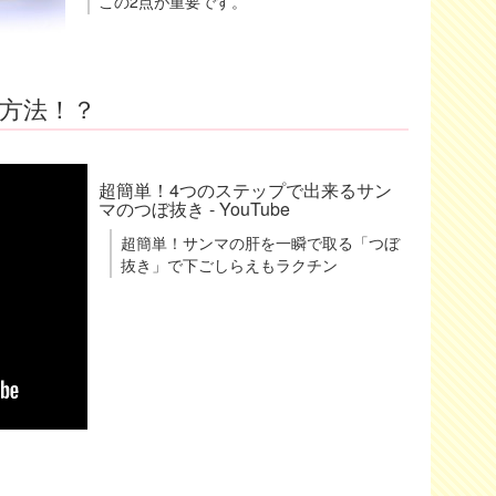
この2点が重要です。
方法！？
超簡単！4つのステップで出来るサン
マのつぼ抜き - YouTube
超簡単！サンマの肝を一瞬で取る「つぼ
抜き」で下­ごしらえもラクチン