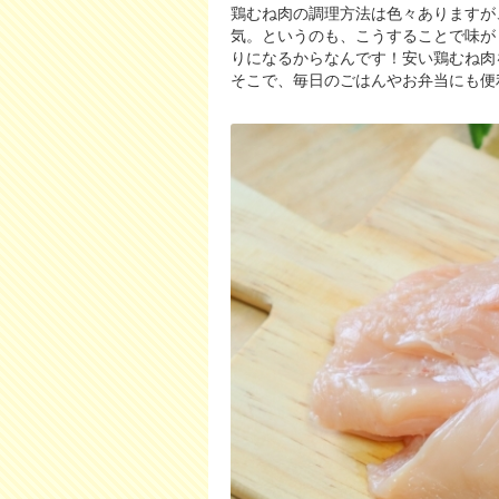
鶏むね肉の調理方法は色々ありますが
気。というのも、こうすることで味が
りになるからなんです！安い鶏むね肉
そこで、毎日のごはんやお弁当にも便