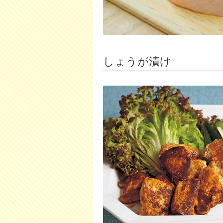
しょうが漬け