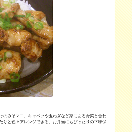
けのみそマヨ。キャベツや玉ねぎなど家にある野菜と合わ
たりと色々アレンジできる、お弁当にもぴったりの下味保