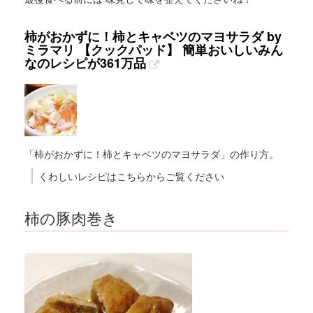
柿がおかずに！柿とキャベツのマヨサラダ by
ミラマリ 【クックパッド】 簡単おいしいみん
なのレシピが361万品
「柿がおかずに！柿とキャベツのマヨサラダ」の作り方。
くわしいレシピはこちらからご覧ください
柿の豚肉巻き