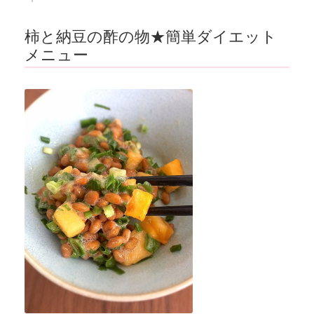
柿と納豆の酢の物★簡単ダイエット
メニュー