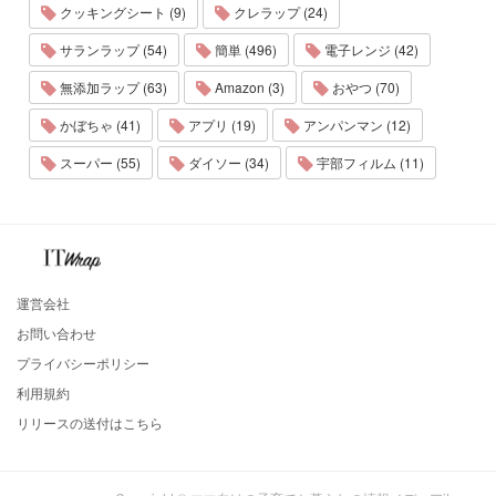
クッキングシート (9)
クレラップ (24)
サランラップ (54)
簡単 (496)
電子レンジ (42)
無添加ラップ (63)
Amazon (3)
おやつ (70)
かぼちゃ (41)
アプリ (19)
アンパンマン (12)
スーパー (55)
ダイソー (34)
宇部フィルム (11)
運営会社
お問い合わせ
プライバシーポリシー
利用規約
リリースの送付はこちら