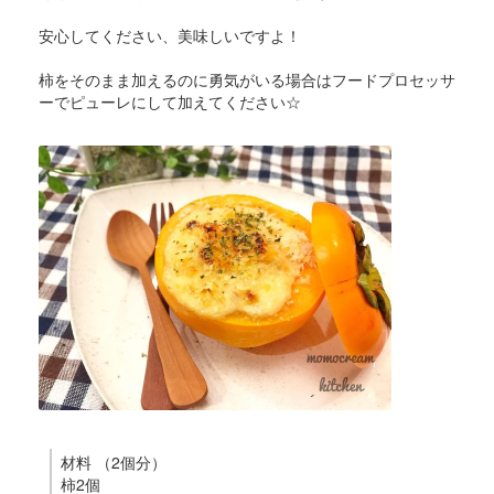
安心してください、美味しいですよ！
柿をそのまま加えるのに勇気がいる場合はフードプロセッサ
ーでピューレにして加えてください☆
材料 （2個分）
柿2個