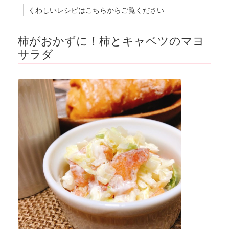
くわしいレシピはこちらからご覧ください
柿がおかずに！柿とキャベツのマヨ
サラダ