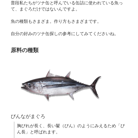
普段私たちがツナ缶と呼んでいる缶詰に使われている魚っ
て、まぐろだけではないんですよ。
魚の種類もさまざま。作り方もさまざまです。
自分の好みのツナ缶探しの参考にしてみてくださいね。
原料の種類
びんながまぐろ
胸びれが長く、長い鬢（びん）のようにみえるため「び
ん長」と呼ばれます。