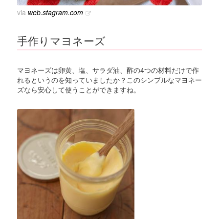
via
web.stagram.com
手作りマヨネーズ
マヨネーズは卵黄、塩、サラダ油、酢の4つの材料だけで作
れるというのを知っていましたか？このシンプルなマヨネー
ズなら安心して使うことができますね。