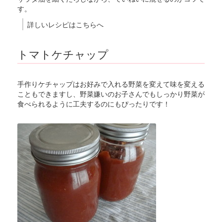
す。
詳しいレシピはこちらへ
トマトケチャップ
手作りケチャップはお好みで入れる野菜を変えて味を変える
こともできますし、野菜嫌いのお子さんでもしっかり野菜が
食べられるように工夫するのにもぴったりです！