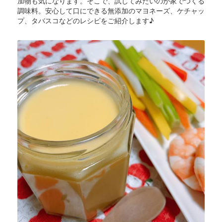
加物も気になります。そこで、試してみたいのが家でつくる
調味料。安心して口にできる無添加のマヨネーズ、ケチャッ
プ、タバスコなどのレシピをご紹介します♪